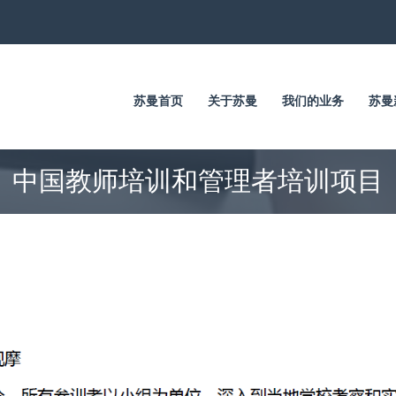
苏曼首页
关于苏曼
我们的业务
苏曼
中国教师培训和管理者培训项目