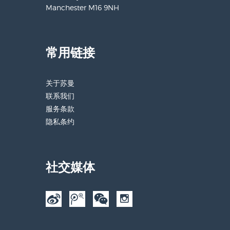
Manchester M16 9NH
常用链接
关于苏曼
联系我们
服务条款
隐私条约
社交媒体