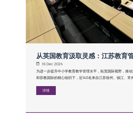
从英国教育汲取灵感：江苏教育
16 Dec 2024
为进一步提升中小学教育教学管理水平，拓宽国际视野，推动
和苏教国际的精心组织下，近140名来自江苏徐州、镇江、常州、
详情