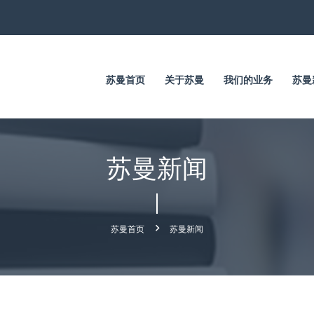
苏曼首页
关于苏曼
我们的业务
苏曼
苏曼新闻
苏曼首页
苏曼新闻