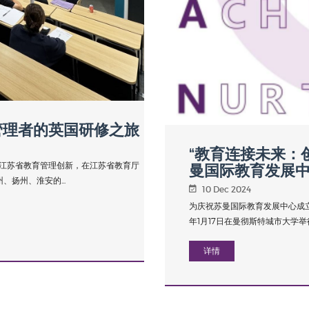
管理者的英国研修之旅
“教育连接未来：
江苏省教育管理创新，在江苏省教育厅
曼国际教育发展中
扬州、淮安的...
10 Dec 2024
为庆祝苏曼国际教育发展中心成立
年1月17日在曼彻斯特城市大学举行
详情