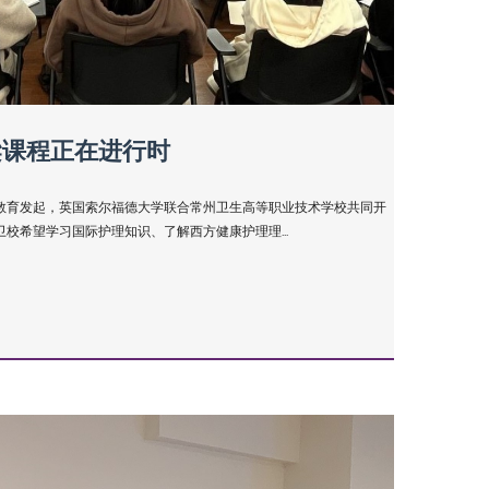
梁课程正在进行时
教育发起，英国索尔福德大学联合常州卫生高等职业技术学校共同开
校希望学习国际护理知识、了解西方健康护理理...