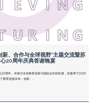
创新、合作与全球视野”主题交流暨苏
心20周年庆典答谢晚宴
20周年，并探讨未来教育创新与国际合作的机遇，苏曼将于2025
“教育连接未来：创新、...